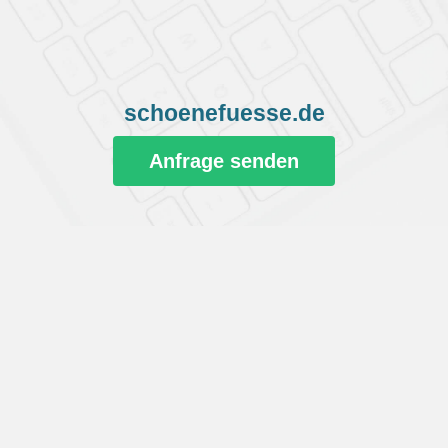
schoenefuesse.de
Anfrage senden