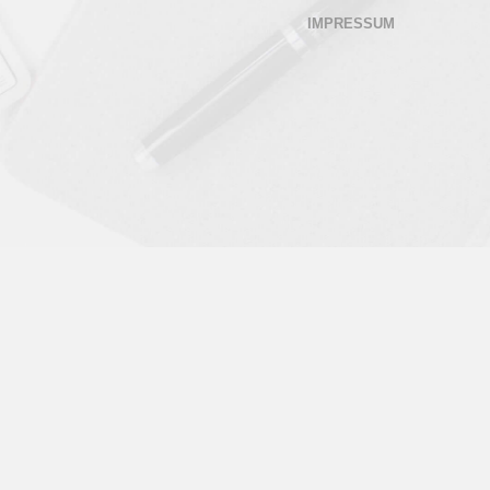
IMPRESSUM