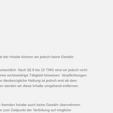
ität der Inhalte können wir jedoch keine Gewähr
ntwortlich. Nach §§ 8 bis 10 TMG sind wir jedoch nicht
ine rechtswidrige Tätigkeit hinweisen. Verpflichtungen
e diesbezügliche Haftung ist jedoch erst ab dem
en werden wir diese Inhalte umgehend entfernen.
iese fremden Inhalte auch keine Gewähr übernehmen.
rden zum Zeitpunkt der Verlinkung auf mögliche